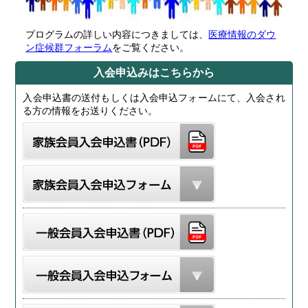
プログラムの詳しい内容につきましては、
医療情報のダウ
ン症候群フォーラム
をご覧ください。
入会申込みはこちらから
入会申込書の送付もしくは入会申込フォームにて、入会され
る方の情報をお送りください。