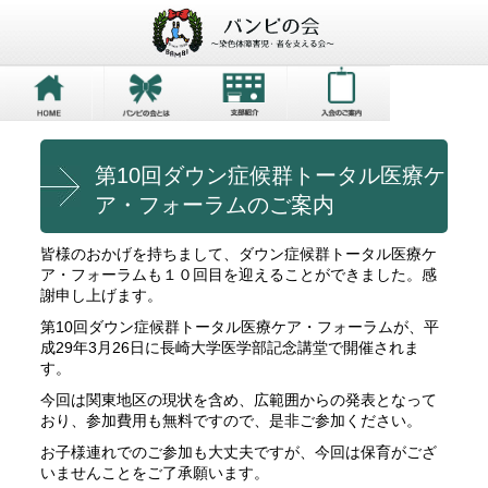
第10回ダウン症候群トータル医療ケ
ア・フォーラムのご案内
皆様のおかげを持ちまして、ダウン症候群トータル医療ケ
ア・フォーラムも１０回目を迎えることができました。感
謝申し上げます。
第10回ダウン症候群トータル医療ケア・フォーラムが、平
成29年3月26日に長崎大学医学部記念講堂で開催されま
す。
今回は関東地区の現状を含め、広範囲からの発表となって
おり、参加費用も無料ですので、是非ご参加ください。
お子様連れでのご参加も大丈夫ですが、今回は保育がござ
いませんことをご了承願います。