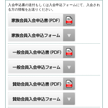
入会申込書の送付もしくは入会申込フォームにて、入会され
る方の情報をお送りください。