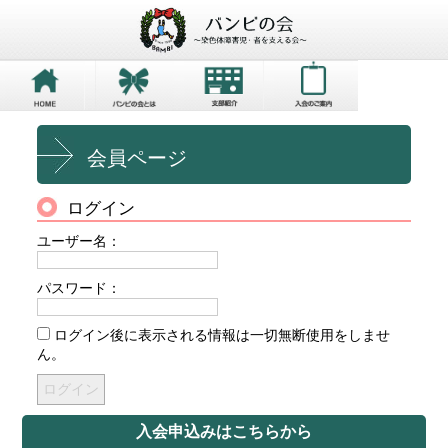
会員ページ
ログイン
ユーザー名：
パスワード：
ログイン後に表示される情報は一切無断使用をしませ
ん。
入会申込みはこちらから