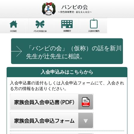
「バンビの会」（仮称）の話を新川
先生が辻先生に相談。
入会申込みはこちらから
入会申込書の送付もしくは入会申込フォームにて、入会され
る方の情報をお送りください。