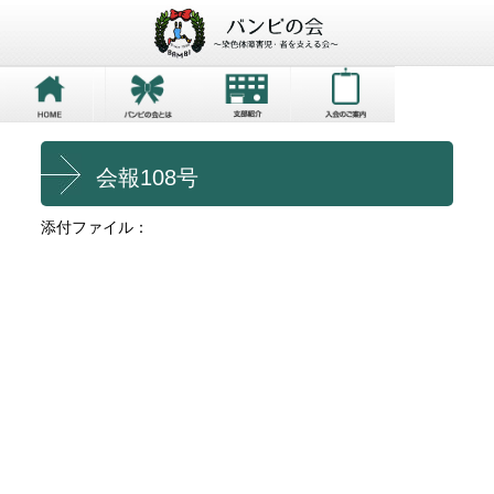
会報108号
添付ファイル：