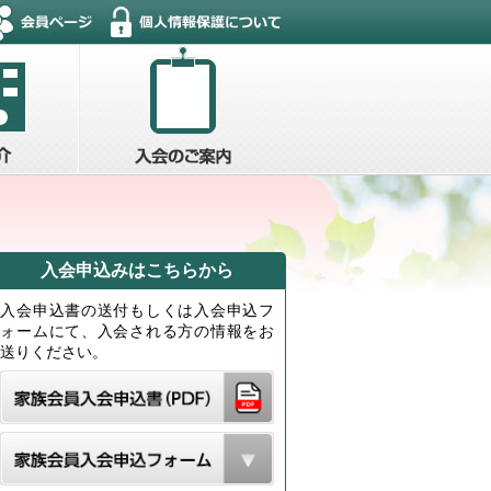
入会申込みはこちらから
入会申込書の送付もしくは入会申込フ
ォームにて、入会される方の情報をお
送りください。