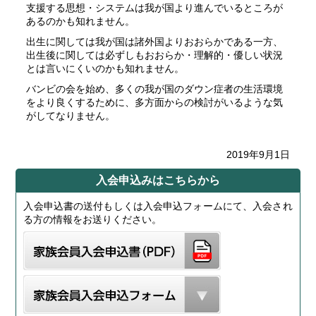
支援する思想・システムは我が国より進んでいるところが
あるのかも知れません。
出生に関しては我が国は諸外国よりおおらかである一方、
出生後に関しては必ずしもおおらか・理解的・優しい状況
とは言いにくいのかも知れません。
バンビの会を始め、多くの我が国のダウン症者の生活環境
をより良くするために、多方面からの検討がいるような気
がしてなりません。
2019年9月1日
入会申込みはこちらから
入会申込書の送付もしくは入会申込フォームにて、入会され
る方の情報をお送りください。